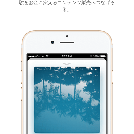
験をお金に変えるコンテンツ販売へつなげる
術。