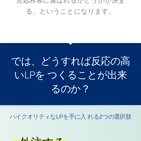
見込み客に選ばれるかどうかが決ま
る、ということになります。
では、どうすれば反応の高
いLPを つくることが出来
るのか？
ハイクオリティなLPを手に入 れる2つの選択肢