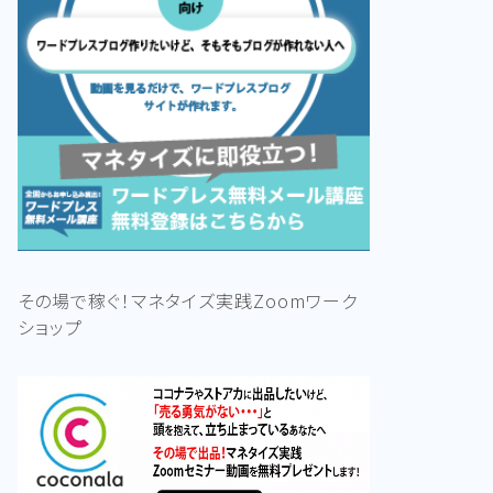
その場で稼ぐ！マネタイズ実践Zoomワーク
ショップ