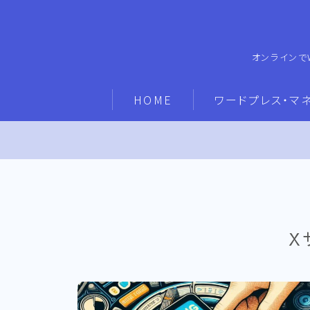
オンラインで
HOME
ワードプレス・マ
X