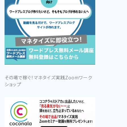
その場で稼ぐ！マネタイズ実践Zoomワーク
ショップ