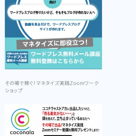
その場で稼ぐ！マネタイズ実践Zoomワーク
ショップ