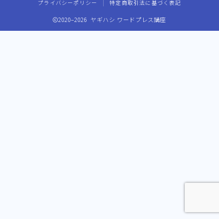
プライバシーポリシー
特定商取引法に基づく表記
2020–2026 ヤギハシ ワードプレス講座
Follow Me