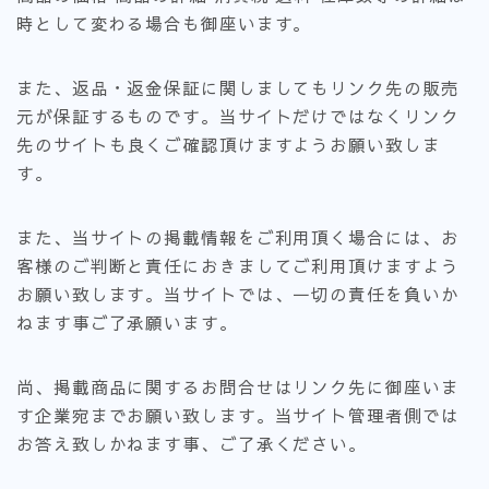
時として変わる場合も御座います。
また、返品・返金保証に関しましてもリンク先の販売
元が保証するものです。当サイトだけではなくリンク
先のサイトも良くご確認頂けますようお願い致しま
す。
また、当サイトの掲載情報をご利用頂く場合には、お
客様のご判断と責任におきましてご利用頂けますよう
お願い致します。当サイトでは、一切の責任を負いか
ねます事ご了承願います。
尚、掲載商品に関するお問合せはリンク先に御座いま
す企業宛までお願い致します。当サイト管理者側では
お答え致しかねます事、ご了承ください。