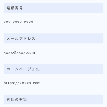
電話番号
xxx-xxxx-xxxx
メールアドレス
xxxx@xxxx.com
ホームページURL
https://xxxxx.com
責任の有無