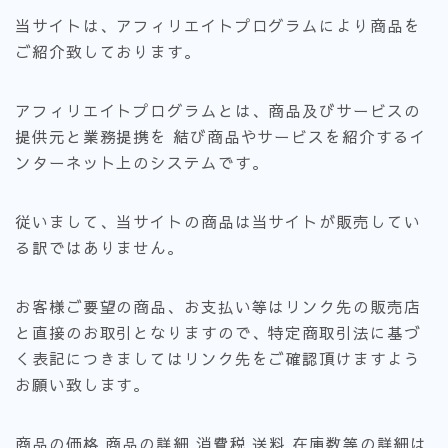
当サイトは、アフィリエイトプログラムにより商品を
ご紹介致しております。
アフィリエイトプログラムとは、商品及びサービスの
提供元と業務提携を 結び商品やサービスを紹介するイ
ンターネット上のシステムです。
従いまして、当サイトの商品は当サイトが販売してい
る訳ではありません。
お客様ご要望の商品、お支払い等はリンク先の販売店
と直接のお取引となりますので、特定商取引法に基づ
く表記につきましてはリンク先をご確認頂けますよう
お願い致します。
商品の価格 商品の詳細 消費税 送料 在庫数等の詳細は