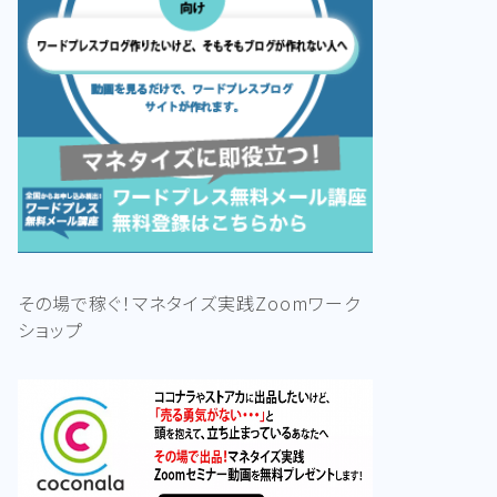
その場で稼ぐ！マネタイズ実践Zoomワーク
ショップ