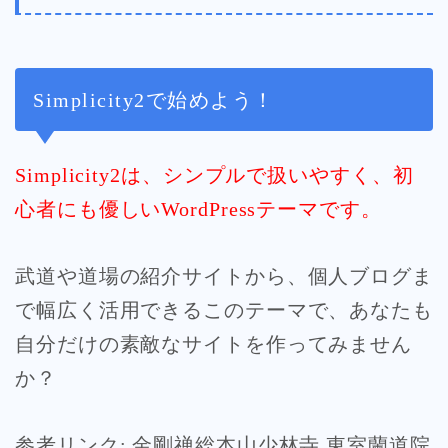
Simplicity2で始めよう！
Simplicity2は、シンプルで扱いやすく、初
心者にも優しいWordPressテーマです。
武道や道場の紹介サイトから、個人ブログま
で幅広く活用できるこのテーマで、あなたも
自分だけの素敵なサイトを作ってみません
か？
参考リンク: 金剛禅総本山少林寺 東室蘭道院