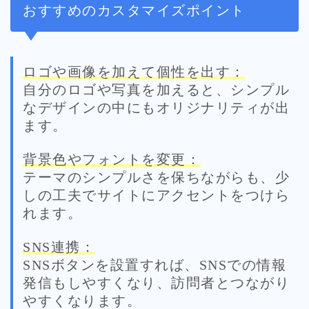
おすすめのカスタマイズポイント
ロゴや画像を加えて個性を出す：
自分のロゴや写真を加えると、シンプル
なデザインの中にもオリジナリティが出
ます。
背景色やフォントを変更：
テーマのシンプルさを保ちながらも、少
しの工夫でサイトにアクセントをつけら
れます。
SNS連携：
SNSボタンを設置すれば、SNSでの情報
発信もしやすくなり、訪問者とつながり
やすくなります。