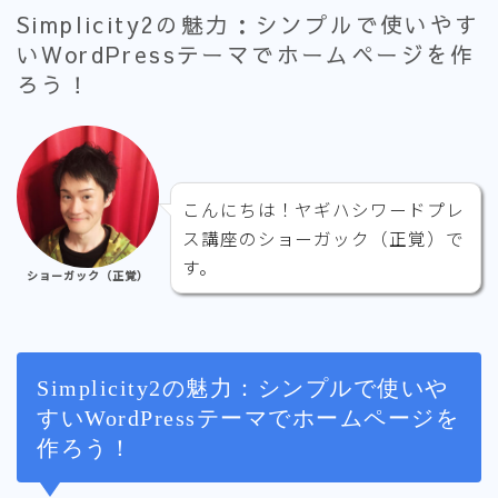
Simplicity2の魅力：シンプルで使いやす
いWordPressテーマでホームページを作
ろう！
こんにちは！ヤギハシワードプレ
ス講座のショーガック（正覚）で
す。
ショーガック（正覚）
Simplicity2の魅力：シンプルで使いや
すいWordPressテーマでホームページを
作ろう！