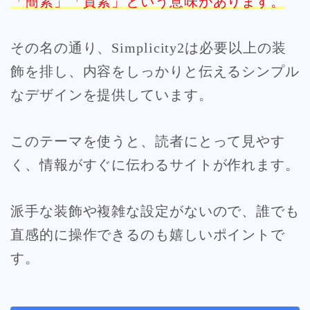
「簡素」「質素」という意味があります。
その名の通り、Simplicity2は必要以上の装
飾を排し、内容をしっかりと伝えるシンプル
なデザインを提供しています。
このテーマを使うと、読者にとって見やす
く、情報がすぐに伝わるサイトが作れます。
派手な装飾や複雑な設定がないので、誰でも
直感的に操作できるのも嬉しいポイントで
す。