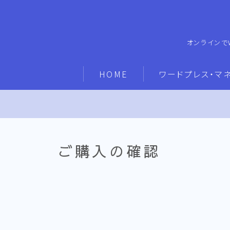
オンラインで
HOME
ワードプレス・マ
ご購入の確認