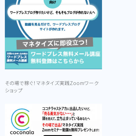
その場で稼ぐ！マネタイズ実践Zoomワーク
ショップ