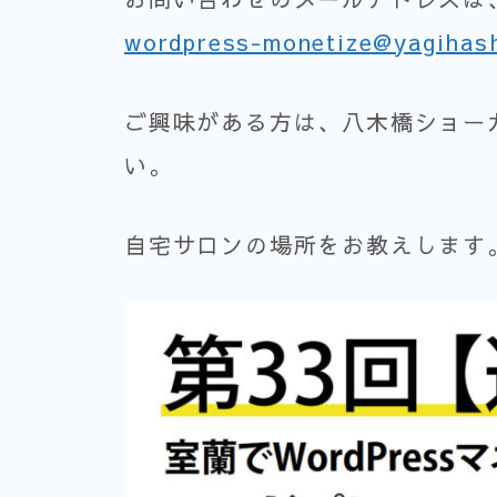
wordpress-monetize@yagihas
ご興味がある方は、八木橋ショー
い。
自宅サロンの場所をお教えします