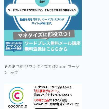
その場で稼ぐ！マネタイズ実践Zoomワーク
ショップ