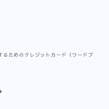
するためのクレジットカード（ワードプ
★
、