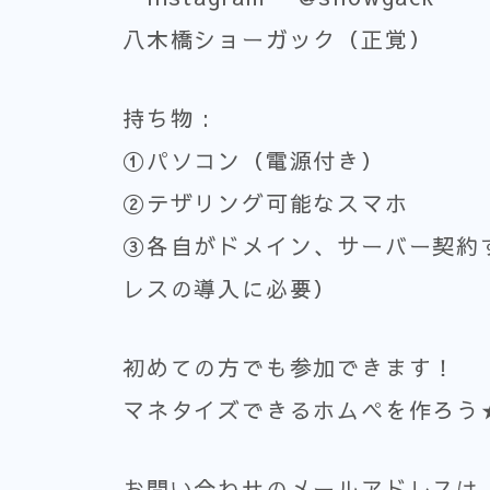
八木橋ショーガック（正覚）
持ち物 :
①パソコン（電源付き）
②テザリング可能なスマホ
③各自がドメイン、サーバー契約
レスの導入に必要）
初めての方でも参加できます！
マネタイズできるホムペを作ろう
お問い合わせのメールアドレスは