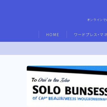
オンラインで
HOME
ワードプレス・マ