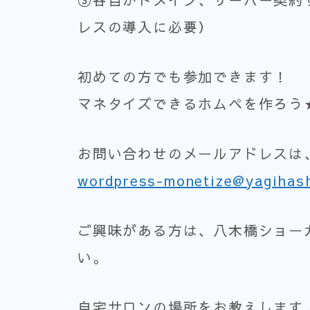
レスの導入に必要）
初めての方でも参加できます！
マネタイズできるホムペを作ろう
お問い合わせのメールアドレスは
wordpress-monetize@yagihas
ご興味がある方は、八木橋ショー
い。
自宅サロンの場所をお教えします