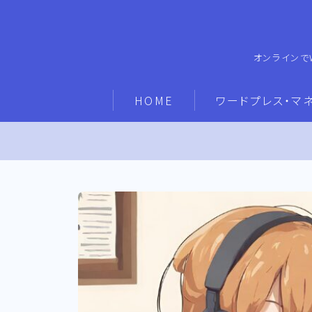
オンラインで
HOME
ワードプレス・マ