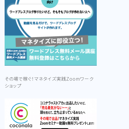
その場で稼ぐ！マネタイズ実践Zoomワーク
ショップ