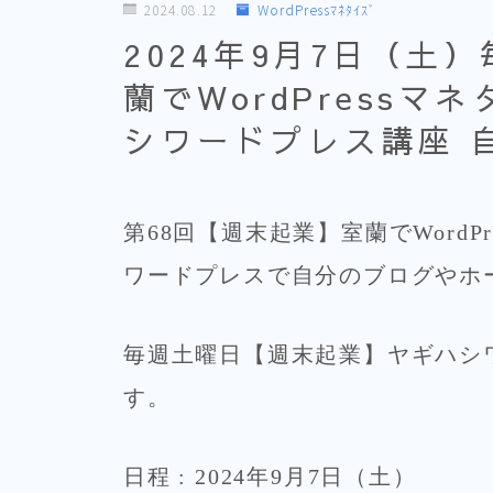
2024.08.12
WordPressﾏﾈﾀｲｽﾞ
2024年9月7日（土
蘭でWordPress
シワードプレス講座 
第68回【週末起業】室蘭でWordP
ワードプレスで自分のブログやホ
毎週土曜日【週末起業】ヤギハシ
す。
日程 : 2024年9月7日（土）