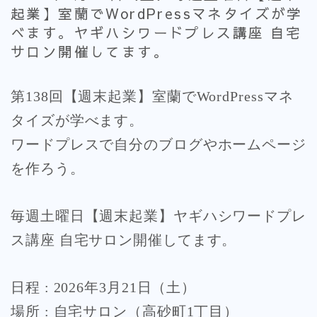
起業】室蘭でWordPressマネタイズが学
べます。ヤギハシワードプレス講座 自宅
サロン開催してます。
第138回【週末起業】室蘭でWordPressマネ
タイズが学べます。
ワードプレスで自分のブログやホームページ
を作ろう。
毎週土曜日【週末起業】ヤギハシワードプレ
ス講座 自宅サロン開催してます。
日程 : 2026年3月21日（土）
場所 : 自宅サロン（高砂町1丁目）