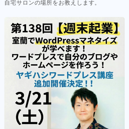
自宅サロンの場所をお教えします。