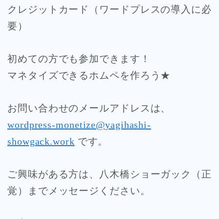
クレジットカード（ワードプレスの導入に必
要）
初めての方でも参加できます！
マネタイズできるホムペを作ろう★
お問い合わせのメールアドレスは、
wordpress-monetize@yagihashi-
showgack.work
です。
ご興味がある方は、八木橋ショーガック（正
覚）までメッセージください。