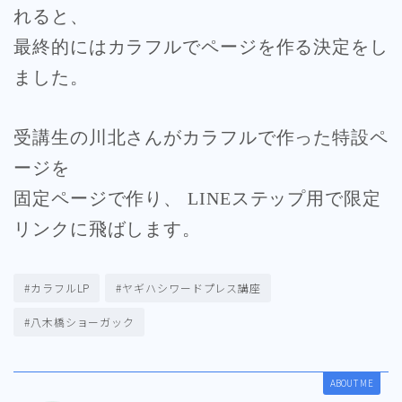
れると、
最終的にはカラフルでページを作る決定をし
ました。
受講生の川北さんがカラフルで作った特設ペ
ージを
固定ページで作り、
LINEステップ用で限定
リンクに飛ばします。
#カラフルLP
#ヤギハシワードプレス講座
#八木橋ショーガック
ABOUT ME