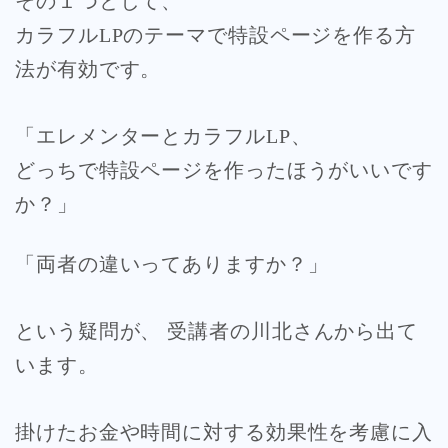
その１つとして、
カラフルLPのテーマで特設ページを作る方
法が有効です。
「エレメンターとカラフルLP、
どっちで特設ページを作ったほうがいいです
か？」
「両者の違いってありますか？」
という疑問が、
受講者の川北さんから出て
います。
掛けたお金や時間に対する効果性を考慮に入