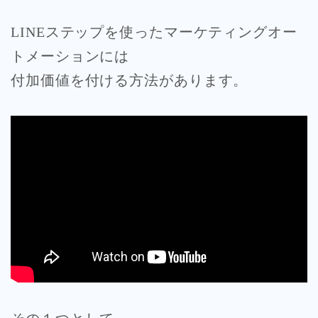
LINEステップを使ったマーケティングオー
トメーションには
付加価値を付ける方法があります。