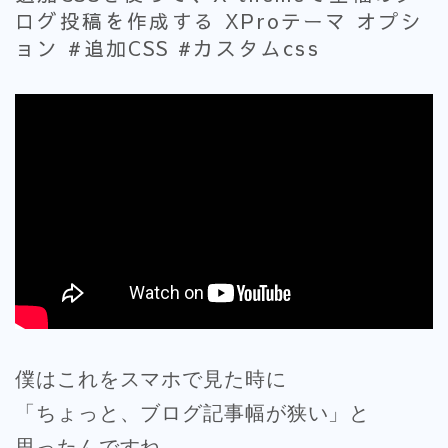
ログ投稿を作成する XProテーマ オプシ
ョン #追加CSS #カスタムcss
僕はこれをスマホで見た時に
「ちょっと、ブログ記事幅が狭い」と
思ったんですね。