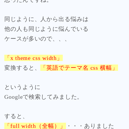
同じように、人から出る悩みは
他の人も同じように悩んでいる
ケースが多いので、、、
「x theme css width」
変換すると、
「英語でテーマ名 css 横幅」
というように
Googleで検索してみました。
すると、
「full width（全幅）」
・・・ありました