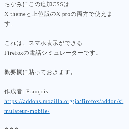
ちなみにこの追加CSSは
X themeと上位版のX proの両方で使えま
す。
これは、スマホ表示ができる
Firefoxの電話シミュレーターです。
概要欄に貼っておきます。
作成者: François
https://addons.mozilla.org/ja/firefox/addon/si
mulateur-mobile/
＊＊＊