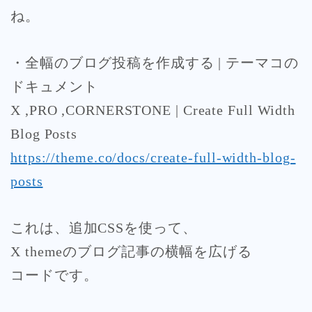
ね。
・全幅のブログ投稿を作成する | テーマコの
ドキュメント
X ,PRO ,CORNERSTONE | Create Full Width
Blog Posts
https://theme.co/docs/create-full-width-blog-
posts
これは、追加CSSを使って、
X themeのブログ記事の横幅を広げる
コードです。