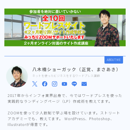
ABOUT ME
八木橋ショーガック（正覚、まさあき）
ネットを使ったビジネスをするワードプレス講師
2017年からインフォ業界出身で、今ではワードプレスを使った
実践的なランディングページ（LP）作成術を教えてます。
ZOOMを使って少人数制で学ぶ場を設けています。ストリート
アカデミーでも、教えてます。 WordPress、Photoshop、
Illustratorが得意です。