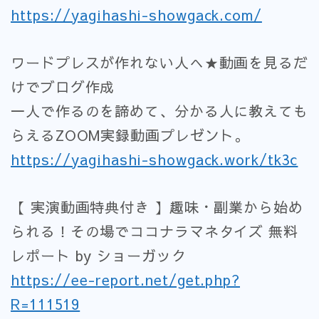
https://yagihashi-showgack.com/
ワードプレスが作れない人へ★動画を見るだ
けでブログ作成
一人で作るのを諦めて、分かる人に教えても
らえるZOOM実録動画プレゼント。
https://yagihashi-showgack.work/tk3c
【 実演動画特典付き 】趣味・副業から始め
られる！その場でココナラマネタイズ 無料
レポート by ショーガック
https://ee-report.net/get.php?
R=111519