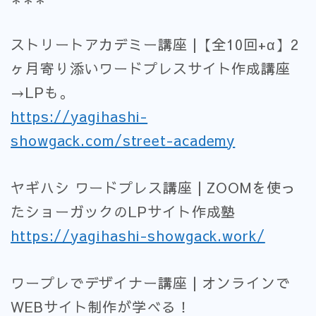
ストリートアカデミー講座 |【全10回+α】2
ヶ月寄り添いワードプレスサイト作成講座
→LPも。
https://yagihashi-
showgack.com/street-academy
ヤギハシ ワードプレス講座 | ZOOMを使っ
たショーガックのLPサイト作成塾
https://yagihashi-showgack.work/
ワープレでデザイナー講座 | オンラインで
WEBサイト制作が学べる！