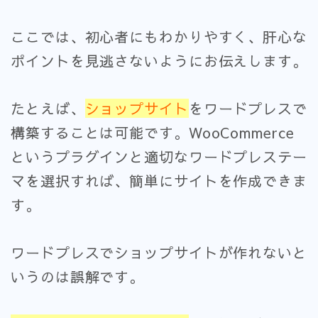
ここでは、初心者にもわかりやすく、肝心な
ポイントを見逃さないようにお伝えします。
たとえば、
ショップサイト
をワードプレスで
構築することは可能です。WooCommerce
というプラグインと適切なワードプレステー
マを選択すれば、簡単にサイトを作成できま
す。
ワードプレスでショップサイトが作れないと
いうのは誤解です。