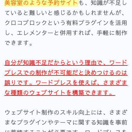
美容室のような予約サイト
も、知識が不足し
ていると難しいと感じるかもしれませんが、
クロコブロックという有料プラグインを活用
し、エレメンターと併用すれば、手軽に制作
できます。
自分が知識不足だからという理由で、ワード
プレスでの制作が不可能だと決めつけるのは
誤りです。ワードプレスを使えば、さまざま
な種類のウェブサイトを構築できます。
ウェブサイト制作のスキル向上には、さまざ
まなプラグインやテーマに関する知識を事前