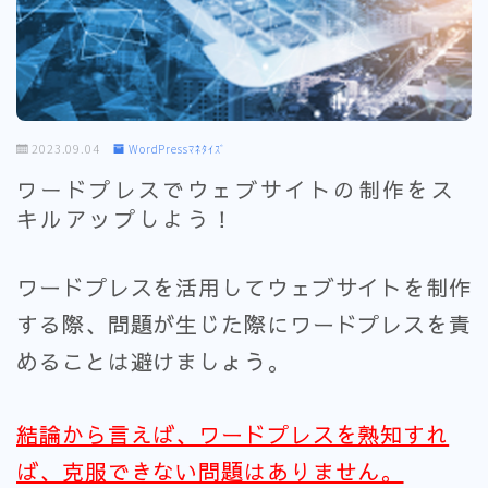
2023.09.04
WordPressﾏﾈﾀｲｽﾞ
ワードプレスでウェブサイトの制作をス
キルアップしよう！
ワードプレスを活用してウェブサイトを制作
する際、問題が生じた際にワードプレスを責
めることは避けましょう。
結論から言えば、ワードプレスを熟知すれ
ば、克服できない問題はありません。