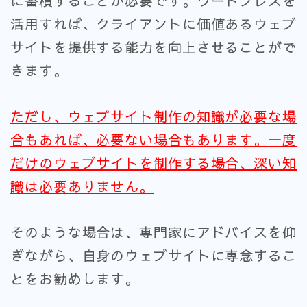
に蓄積することが必要です。ワードプレスを
活用すれば、クライアントに価値あるウェブ
サイトを提供する能力を向上させることがで
きます。
ただし、ウェブサイト制作の知識が必要な場
合もあれば、必要ない場合もあります。
一度
だけのウェブサイトを制作する場合、深い知
識は必要ありません。
そのような場合は、専門家にアドバイスを仰
ぎながら、自身のウェブサイトに専念するこ
とをお勧めします。