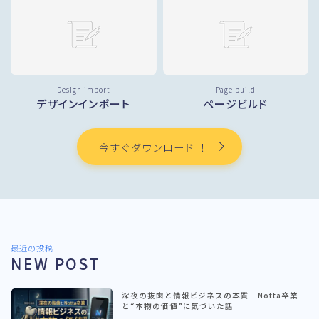
Design import
Page build
デザインインポート
ページビルド
今すぐダウンロード ！
最近の投稿
NEW POST
深夜の抜歯と情報ビジネスの本質｜Notta卒業
と“本物の価値”に気づいた話