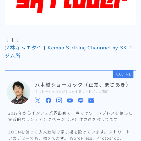
↓↓↓
少林寺ムエタイ | Kempo Striking Channnel by SK-1
ジム所
ABOUT ME
八木橋ショーガック（正覚、まさあき）
ネットを使ったビジネスをするワードプレス講師
2017年からインフォ業界出身で、今ではワードプレスを使った
実践的なランディングページ（LP）作成術を教えてます。
ZOOMを使って少人数制で学ぶ場を設けています。ストリート
アカデミーでも、教えてます。 WordPress、Photoshop、