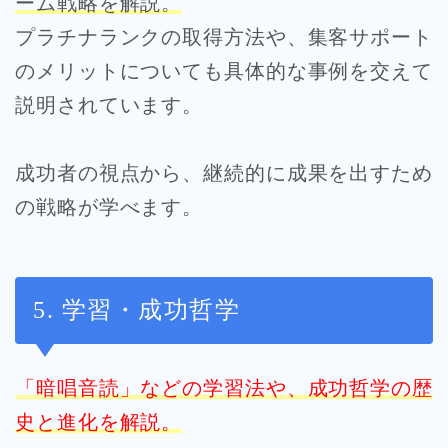
ーム戦略を解説。
プラチナランクの取得方法や、集客サポート
のメリットについても具体的な事例を交えて
説明されています。
成功者の視点から、継続的に成果を出すため
の戦略が学べます。
5. 学習・成功哲学
「暗唱音読」などの学習法や、成功哲学の歴
史と進化を解説。