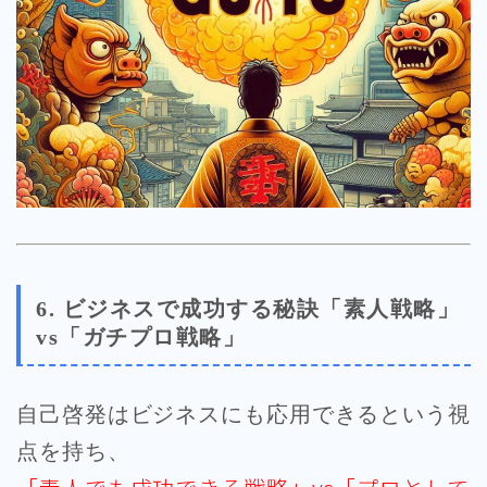
6. ビジネスで成功する秘訣「素人戦略」
vs「ガチプロ戦略」
自己啓発はビジネスにも応用できるという視
点を持ち、