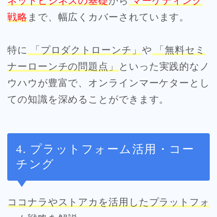
ネットビジネスの基礎
から
マーケティング
戦略
まで、幅広くカバーされています。
特に
「プロダクトローンチ」
や
「無料セミ
ナーローンチの問題点」
といった実践的なノ
ウハウが豊富で、オンラインマーケターとし
ての知識を深めることができます。
4. プラットフォーム活用・コー
チング
ココナラやストアカを活用したプラットフォ