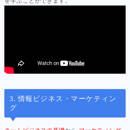
を学ぶことができます。
3. 情報ビジネス・マーケティン
グ