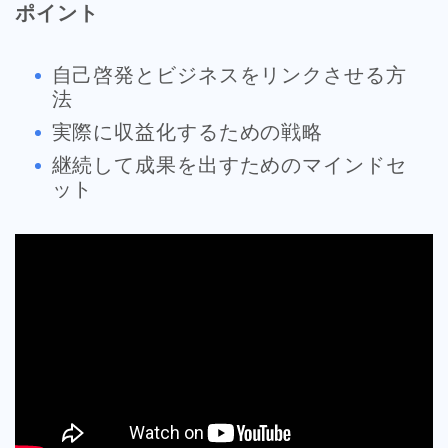
ポイント
自己啓発とビジネスをリンクさせる方
法
実際に収益化するための戦略
継続して成果を出すためのマインドセ
ット