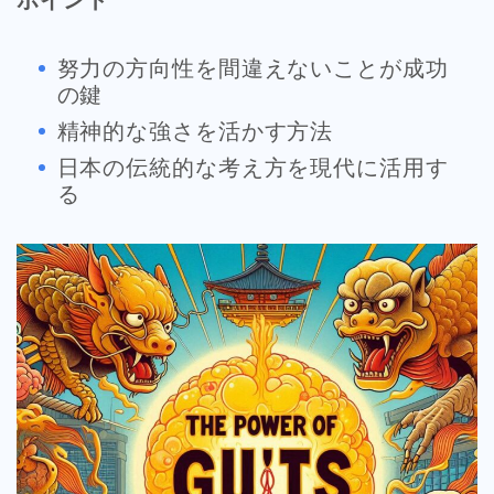
努力の方向性を間違えないことが成功
の鍵
精神的な強さを活かす方法
日本の伝統的な考え方を現代に活用す
る