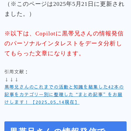
（※このページは2025年5月21日に更新され
ました。）
※以下は、Copilotに黒帯兄さんの情報発信
のパーソナルインタレストをデータ分析し
てもらった文章になります。
引用文献：
↓↓↓
黒帯兄さんのこれまでの活動と知識を結集した42本の
記事をカテゴリー別に整理した“まとめ記事”をお届
けします！ 【2025_05_14現在】