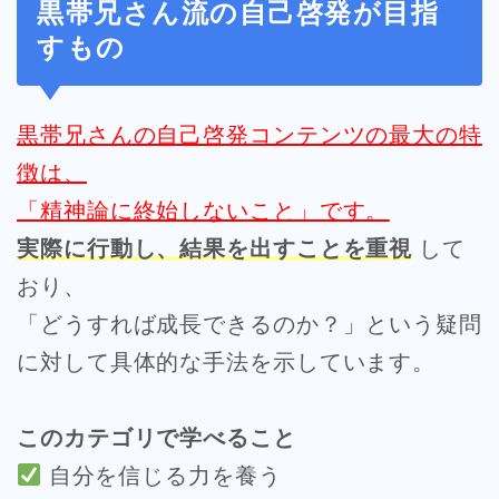
黒帯兄さん流の自己啓発が目指
すもの
黒帯兄さんの自己啓発コンテンツの最大の特
徴は、
「精神論に終始しないこと」です。
実際に行動し、結果を出すことを重視
して
おり、
「どうすれば成長できるのか？」という疑問
に対して具体的な手法を示しています。
このカテゴリで学べること
自分を信じる力を養う