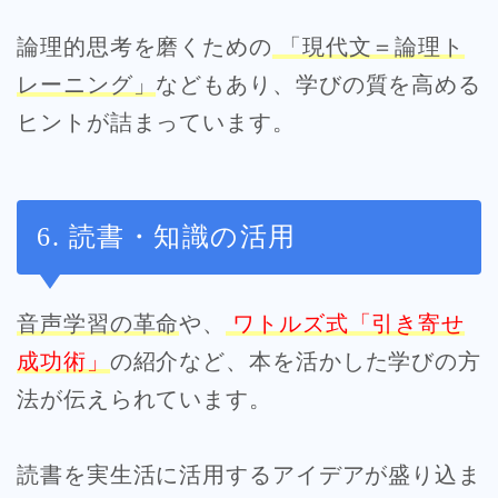
論理的思考を磨くための
「現代文＝論理ト
レーニング」
などもあり、学びの質を高める
ヒントが詰まっています。
6. 読書・知識の活用
音声学習の革命
や、
ワトルズ式「引き寄せ
成功術」
の紹介など、本を活かした学びの方
法が伝えられています。
読書を実生活に活用するアイデアが盛り込ま