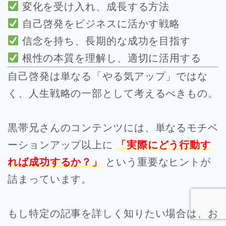
変化を受け入れ、成長する方法
自己啓発をビジネスに活かす戦略
信念を持ち、長期的な成功を目指す
根性の本質を理解し、適切に活用する
自己啓発は単なる「やる気アップ」ではな
く、人生戦略の一部として考えるべきもの。
黒帯兄さんのコンテンツには、単なるモチベ
ーションアップ以上に
「実際にどう行動す
Follow Me
れば成功するか？」
という重要なヒントが
詰まっています。
もし特定の記事を詳しく知りたい場合は、お