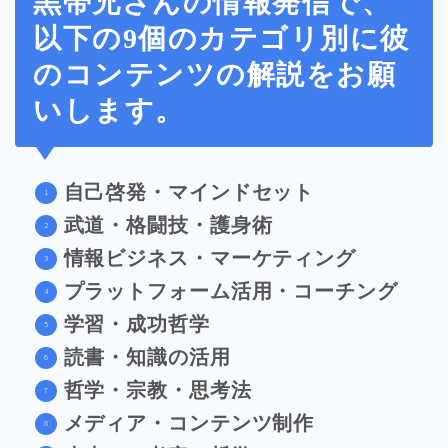
黒帯兄さんの情報発信で、
以下の9個のカテゴリ別に彼
のコンテンツの解説をお願
いします。
自己啓発・マインドセット
武道・格闘技・護身術
情報ビジネス・マーケティング
プラットフォーム活用・コーチング
学習・成功哲学
読書・知識の活用
哲学・宗教・思考法
メディア・コンテンツ制作