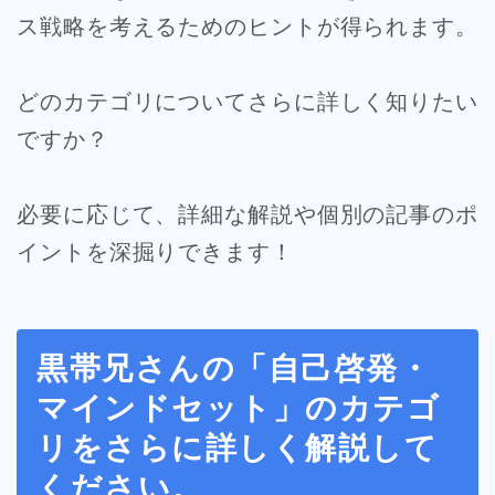
ス戦略を考えるためのヒントが得られます。
どのカテゴリについてさらに詳しく知りたい
ですか？
必要に応じて、詳細な解説や個別の記事のポ
イントを深掘りできます！
黒帯兄さんの「自己啓発・
マインドセット」のカテゴ
リをさらに詳しく解説して
ください。