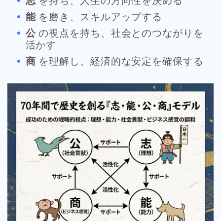
志
を持ち、人生の方向性を決める
能
を磨き、スキルアップする
公
の視点を持ち、社会とのつながりを
活かす
商
を理解し、経済的な安定を確保する