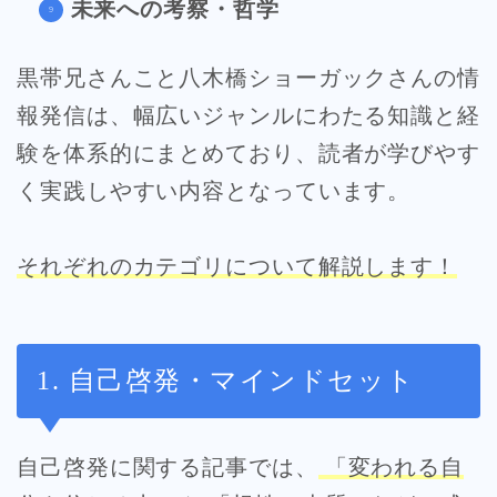
未来への考察・哲学
黒帯兄さんこと八木橋ショーガックさんの情
報発信は、幅広いジャンルにわたる知識と経
験を体系的にまとめており、読者が学びやす
く実践しやすい内容となっています。
それぞれのカテゴリについて解説します！
1. 自己啓発・マインドセット
自己啓発に関する記事では、
「変われる自