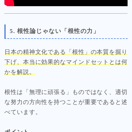
5. 根性論じゃない「根性の力」
日本の精神文化である「根性」の本質を掘り
下げ、本当に効果的なマインドセットとは何
かを解説。
根性は「無理に頑張る」ものではなく、適切
な努力の方向性を持つことが重要であると述
べています。
ポイント