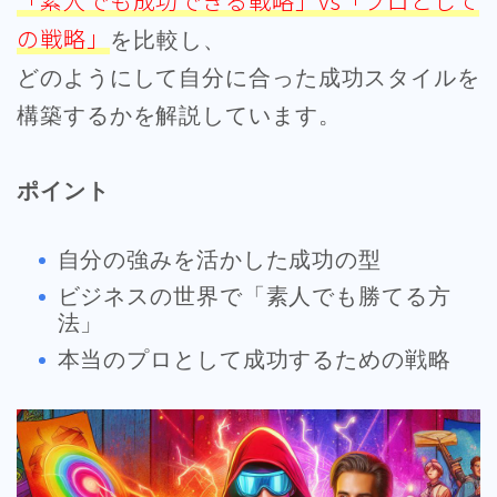
「素人でも成功できる戦略」vs「プロとして
の戦略」
を比較し、
どのようにして自分に合った成功スタイルを
構築するかを解説しています。
ポイント
自分の強みを活かした成功の型
ビジネスの世界で「素人でも勝てる方
法」
本当のプロとして成功するための戦略