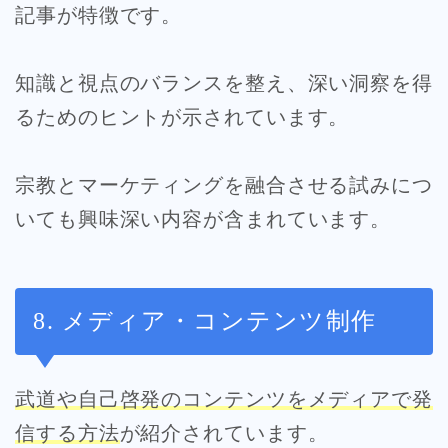
記事が特徴です。
知識と視点のバランスを整え、深い洞察を得
るためのヒントが示されています。
宗教とマーケティングを融合させる試みにつ
いても興味深い内容が含まれています。
8. メディア・コンテンツ制作
武道や自己啓発のコンテンツをメディアで発
信する方法
が紹介されています。