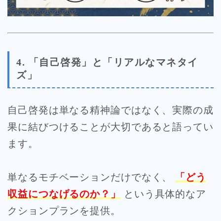
4. 「自己啓発」と「リアルなマネタイ
ズ」
自己啓発は単なる精神論ではなく、実際の成
果に結びつけることが大切であると語ってい
ます。
単なるモチベーションだけでなく、
「どう
収益につなげるのか？」
という具体的なア
クションプランを提供。