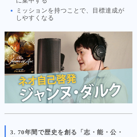
に集中する
ミッションを持つことで、目標達成が
しやすくなる
3. 70年間で歴史を創る「志・能・公・