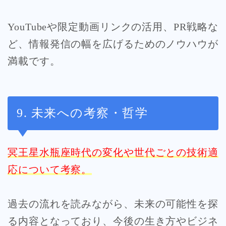
YouTubeや限定動画リンクの活用、PR戦略な
ど、情報発信の幅を広げるためのノウハウが
満載です。
9. 未来への考察・哲学
冥王星水瓶座時代の変化や世代ごとの技術適
応について考察。
過去の流れを読みながら、未来の可能性を探
る内容となっており、今後の生き方やビジネ