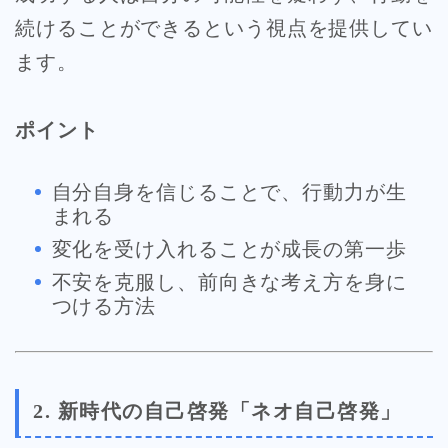
続けることができるという視点を提供してい
ます。
ポイント
自分自身を信じることで、行動力が生
まれる
変化を受け入れることが成長の第一歩
不安を克服し、前向きな考え方を身に
つける方法
2. 新時代の自己啓発「ネオ自己啓発」