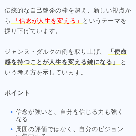
伝統的な自己啓発の枠を超え、新しい視点か
ら
「信念が人生を変える」
というテーマを
掘り下げています。
ジャンヌ・ダルクの例を取り上げ、
「使命
感を持つことが人生を変える鍵になる」
と
いう考え方を示しています。
ポイント
信念が強いと、自分を信じる力も強く
なる
周囲の評価ではなく、自分のビジョン