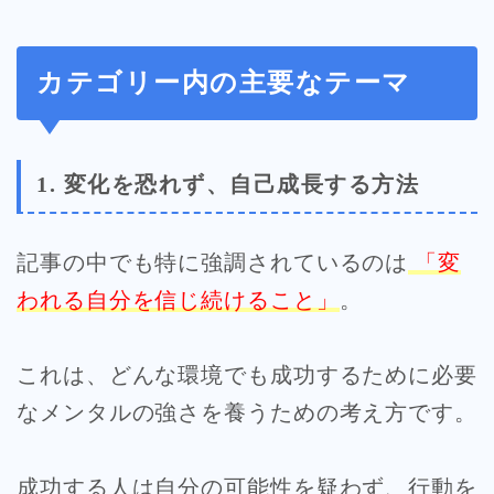
カテゴリー内の主要なテーマ
1. 変化を恐れず、自己成長する方法
記事の中でも特に強調されているのは
「変
われる自分を信じ続けること」
。
これは、どんな環境でも成功するために必要
なメンタルの強さを養うための考え方です。
成功する人は自分の可能性を疑わず、行動を