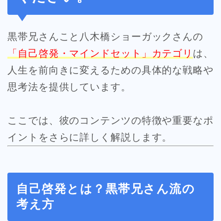
黒帯兄さんこと八木橋ショーガックさんの
「自己啓発・マインドセット」カテゴリ
は、
人生を前向きに変えるための具体的な戦略や
思考法を提供しています。
ここでは、彼のコンテンツの特徴や重要なポ
イントをさらに詳しく解説します。
自己啓発とは？黒帯兄さん流の
考え方