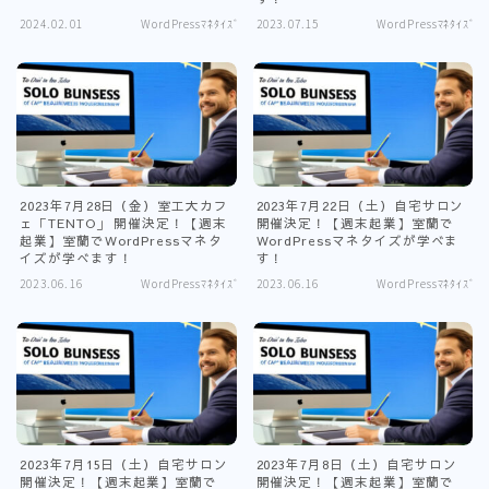
2024.02.01
WordPressﾏﾈﾀｲｽﾞ
2023.07.15
WordPressﾏﾈﾀｲｽﾞ
2023年7月28日（金）室工大カフ
2023年7月22日（土）自宅サロン
ェ「TENTO」 開催決定！【週末
開催決定！【週末起業】室蘭で
起業】室蘭でWordPressマネタ
WordPressマネタイズが学べま
イズが学べます！
す！
2023.06.16
WordPressﾏﾈﾀｲｽﾞ
2023.06.16
WordPressﾏﾈﾀｲｽﾞ
2023年7月15日（土）自宅サロン
2023年7月8日（土）自宅サロン
開催決定！【週末起業】室蘭で
開催決定！【週末起業】室蘭で