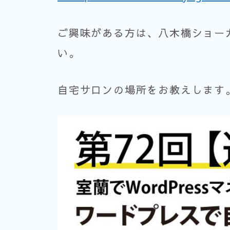
ご興味がある方は、八木橋ショー
い。
自宅サロンの場所をお教えします