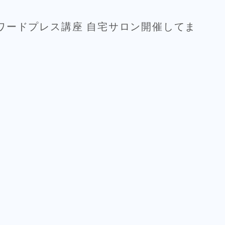
ワードプレス講座 自宅サロン開催してま
）