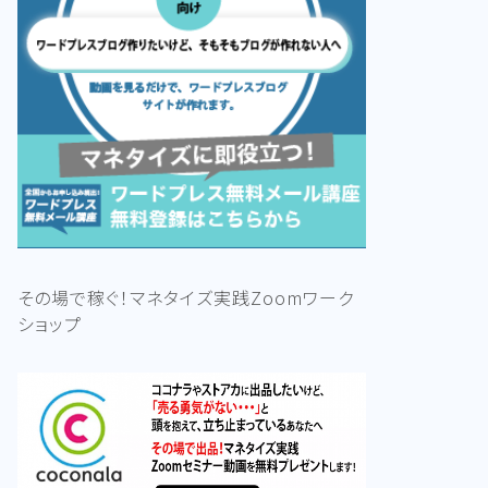
その場で稼ぐ！マネタイズ実践Zoomワーク
ショップ