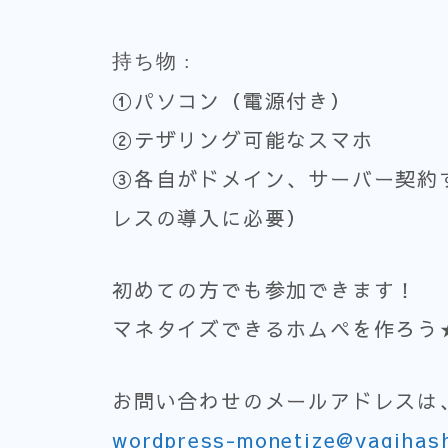
持ち物 :
①パソコン（電源付き）
②テザリング可能なスマホ
③各自がドメイン、サーバー契約
レスの導入に必要）
初めての方でも参加できます！
マネタイズできるホムペを作ろう
お問い合わせのメールアドレスは
wordpress-monetize@yagihas