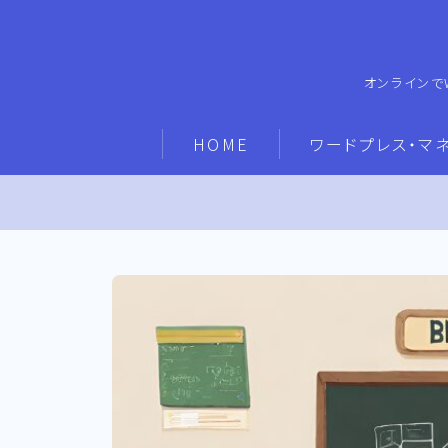
オンラインで
HOME
ワードプレス・マ