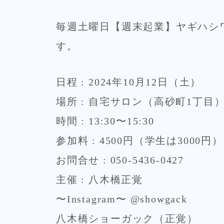
毎週土曜日【週末起業】ヤギハシ
す。
日程 : 2024年10月12日（土）
場所 : 自宅サロン（高砂町1丁目
時間 : 13:30〜15:30
参加料 : 4500円（学生は3000円）
お問合せ : 050-5436-0427
主催 : 八木橋正覚
〜Instagram〜 @showgack
八木橋ショーガック（正覚）