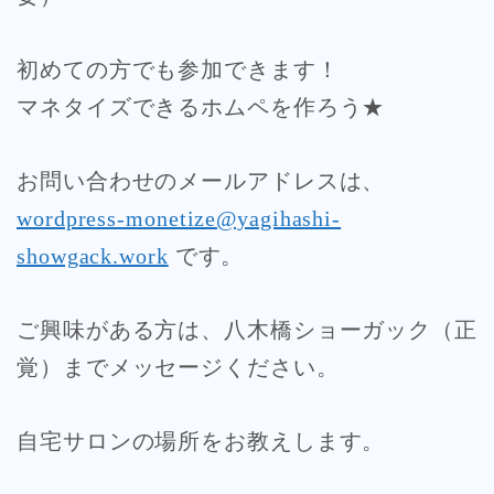
初めての方でも参加できます！
マネタイズできるホムペを作ろう★
お問い合わせのメールアドレスは、
wordpress-monetize@yagihashi-
showgack.work
です。
ご興味がある方は、八木橋ショーガック（正
覚）までメッセージください。
自宅サロンの場所をお教えします。