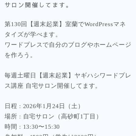
サロン開催してます。
第130回【週末起業】室蘭でWordPressマネ
タイズが学べます。
ワードプレスで自分のブログやホームページ
を作ろう。
毎週土曜日【週末起業】ヤギハシワードプレ
ス講座 自宅サロン開催してます。
日程 : 2026年1月24日（土）
場所 : 自宅サロン（高砂町1丁目）
時間 : 13:30〜15:30