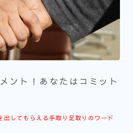
メント！あなたはコミット
を出してもらえる手取り足取りのワード