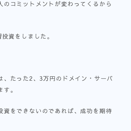
人のコミットメントが変わってくるから
習投資をしました。
。
は、たった2、3万円のドメイン・サーバ
ます。
投資をできないのであれば、成功を期待