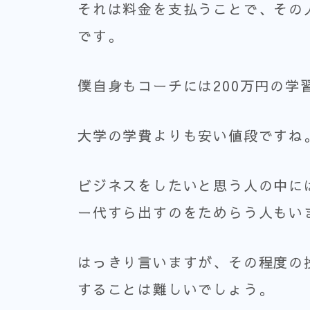
それは料金を支払うことで、その
です。
僕自身もコーチには200万円の学
大学の学費よりも安い値段ですね
ビジネスをしたいと思う人の中に
ー代すら出すのをためらう人もい
はっきり言いますが、その程度の
することは難しいでしょう。