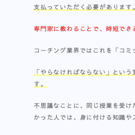
支払っていただく必要があります
専門家に教わることで、時短でき
コーチング業界ではこれを「コミ
「やらなければならない」という
す。
不思議なことに、同じ授業を受け
かった人では、身に付ける知識や