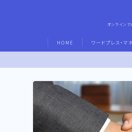
オンラインで
HOME
ワードプレス・マ