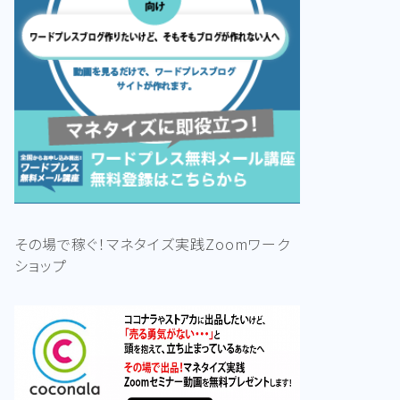
その場で稼ぐ！マネタイズ実践Zoomワーク
ショップ