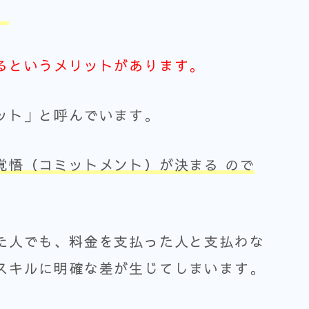
。
るというメリットがあります。
ット」と呼んでいます。
覚悟（コミットメント）が決まる
ので
た人でも、料金を支払った人と支払わな
スキルに明確な差が生じてしまいます。