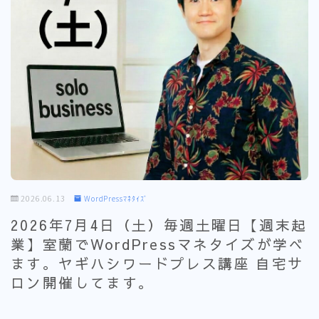
2026.06.13
WordPressﾏﾈﾀｲｽﾞ
2026年7月4日（土）毎週土曜日【週末起
業】室蘭でWordPressマネタイズが学べ
ます。ヤギハシワードプレス講座 自宅サ
ロン開催してます。