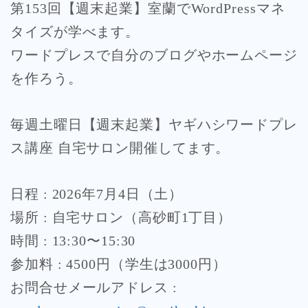
第153回【週末起業】室蘭でWordPressマネ
タイズが学べます。
ワードプレスで自分のブログやホームページ
を作ろう。
毎週土曜日【週末起業】ヤギハシワードプレ
ス講座 自宅サロン開催してます。
日程 : 2026年7月4日（土）
場所 : 自宅サロン（高砂町1丁目）
時間 : 13:30〜15:30
参加料 : 4500円（学生は3000円）
お問合せメールアドレス :