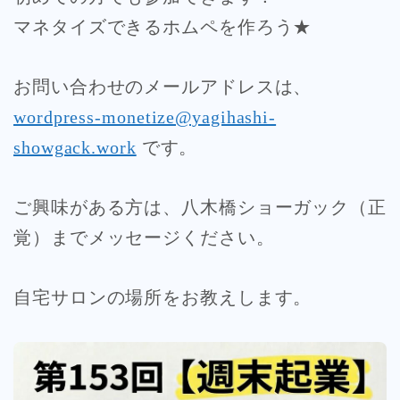
マネタイズできるホムペを作ろう★
お問い合わせのメールアドレスは、
wordpress-monetize@yagihashi-
showgack.work
です。
ご興味がある方は、八木橋ショーガック（正
覚）までメッセージください。
自宅サロンの場所をお教えします。