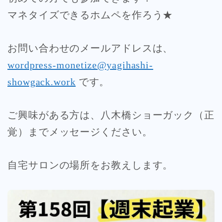
マネタイズできるホムペを作ろう★
お問い合わせのメールアドレスは、
wordpress-monetize@yagihashi-
showgack.work
です。
ご興味がある方は、八木橋ショーガック（正
覚）までメッセージください。
自宅サロンの場所をお教えします。