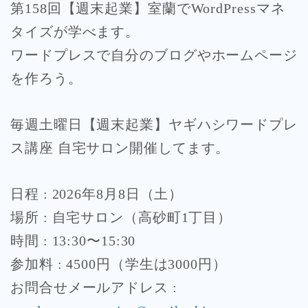
第158回【週末起業】室蘭でWordPressマネ
タイズが学べます。
ワードプレスで自分のブログやホームページ
を作ろう。
毎週土曜日【週末起業】ヤギハシワードプレ
ス講座 自宅サロン開催してます。
日程 : 2026年8月8日（土）
場所 : 自宅サロン（高砂町1丁目）
時間 : 13:30〜15:30
参加料 : 4500円（学生は3000円）
お問合せメールアドレス :