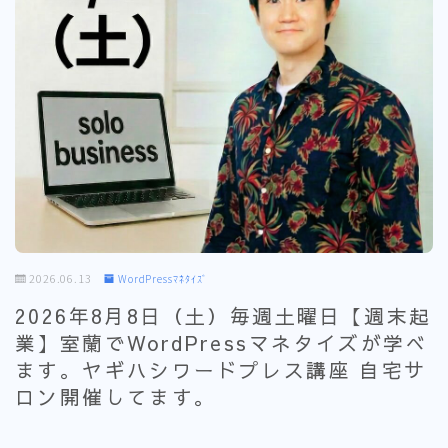
2026.06.13
WordPressﾏﾈﾀｲｽﾞ
2026年8月8日（土）毎週土曜日【週末起
業】室蘭でWordPressマネタイズが学べ
ます。ヤギハシワードプレス講座 自宅サ
ロン開催してます。