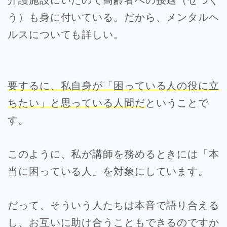
う）も身に付いている。だから、メンタルヘ
ルスについても詳しい。
要するに、私自身が「困っている人の役に立
ちたい」と思っている人間だ
ということで
す。
このように、私が講師を務めるときには「本
当に困っている人」を対象にしています。
だって、そういう人たちは本音で語り合える
し、お互いに助け合うこともできるのですか