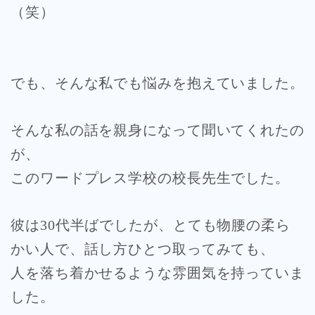
（笑）
でも、そんな私でも悩みを抱えていました。
そんな私の話を親身になって聞いてくれたの
が、
このワードプレス学校の校長先生でした。
彼は30代半ばでしたが、とても物腰の柔ら
かい人で、話し方ひとつ取ってみても、
人を落ち着かせるような雰囲気を持っていま
した。