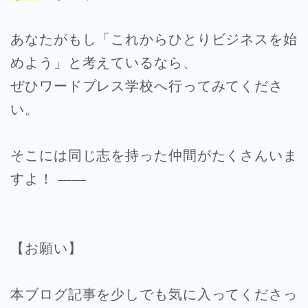
あなたがもし「これからひとりビジネスを始
めよう」と考えているなら、
ぜひワードプレス学校へ行ってみてくださ
い。
そこには同じ志を持った仲間がたくさんいま
すよ！ ——
【お願い】
本ブログ記事を少しでも気に入ってくださっ