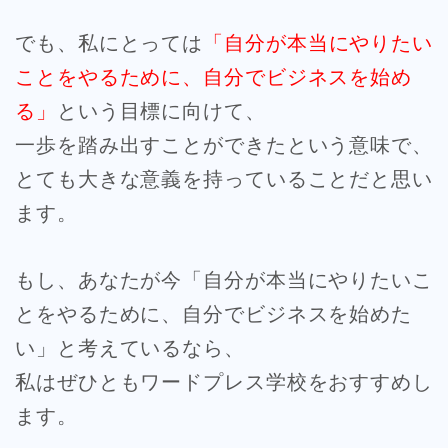
でも、私にとっては
「自分が本当にやりたい
ことをやるために、自分でビジネスを始め
る」
という目標に向けて、
一歩を踏み出すことができたという意味で、
とても大きな意義を持っていることだと思い
ます。
もし、あなたが今「自分が本当にやりたいこ
とをやるために、自分でビジネスを始めた
い」と考えているなら、
私はぜひともワードプレス学校をおすすめし
ます。