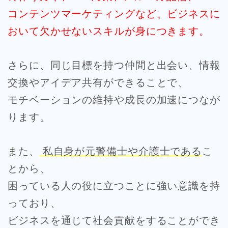
コンテンツマーケティングなど、ビジネスに
おいて欠かせないスキルが身につきます。
さらに、同じ目標を持つ仲間と出会い、情報
交換やアイデア共有ができることで、
モチベーションの維持や成長の加速につなが
ります。
また、
私自身が元警備士や介護士である
こ
とから、
困っている人の役に立つことに強い意識を持
っており、
ビジネスを通じて社会貢献をすることができ