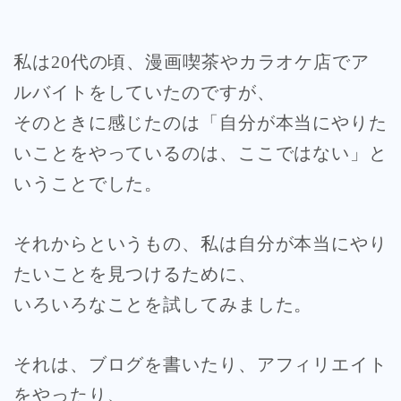
私は20代の頃、漫画喫茶やカラオケ店でア
ルバイトをしていたのですが、
そのときに感じたのは「自分が本当にやりた
いことをやっているのは、ここではない」と
いうことでした。
それからというもの、私は自分が本当にやり
たいことを見つけるために、
いろいろなことを試してみました。
それは、ブログを書いたり、アフィリエイト
をやったり、