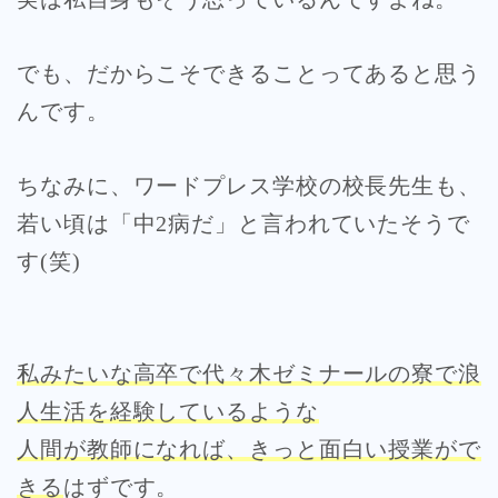
でも、だからこそできることってあると思う
んです。
ちなみに、ワードプレス学校の校長先生も、
若い頃は「中2病だ」と言われていたそうで
す(笑)
私みたいな高卒で代々木ゼミナールの寮で浪
人生活を経験しているような
人間が教師になれば、きっと面白い授業がで
きる
はずです。