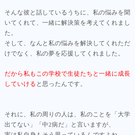
そんな彼と話しているうちに、私の悩みを聞
いてくれて、一緒に解決策を考えてくれまし
た。
そして、なんと私の悩みを解決してくれただ
けでなく、私の夢を応援してくれました。
だから私もこの学校で生徒たちと一緒に成長
していける
と思ったんです。
それに、私の周りの人は、私のことを「大学
出てない」「中2病だ」と言いますが、
実は私自身もそう思っているんですよね。