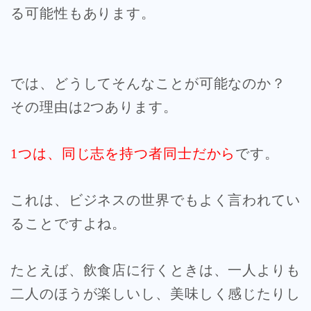
る可能性もあります。
では、どうしてそんなことが可能なのか？
その理由は2つあります。
1つは、同じ志を持つ者同士だから
です。
これは、ビジネスの世界でもよく言われてい
ることですよね。
たとえば、飲食店に行くときは、一人よりも
二人のほうが楽しいし、美味しく感じたりし