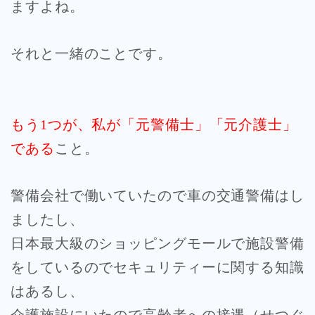
ますよね。
それと一緒のことです。
もう1つが、私が「元警備士」「元介護士」
である
こと。
警備会社で働いていたので車の交通警備はし
ましたし、
日本最大級のショッピングモールで施設警備
をしているのでセキュリティーに関する知識
はあるし、
介護施設にいたので高齢者への接遇（せつぐ