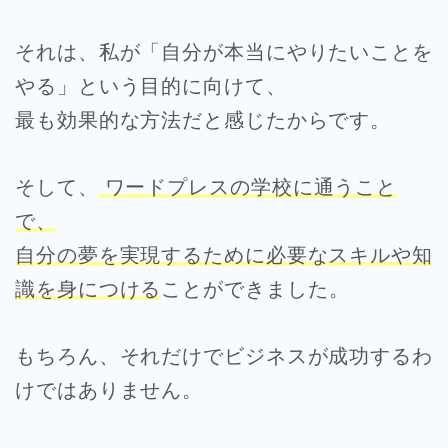
それは、私が「自分が本当にやりたいことを
やる」という目的に向けて、
最も効果的な方法だと感じたからです。
そして、
ワードプレスの学校に通うこと
で、
自分の夢を実現するために必要なスキルや知
識を身につける
ことができました。
もちろん、それだけでビジネスが成功するわ
けではありません。