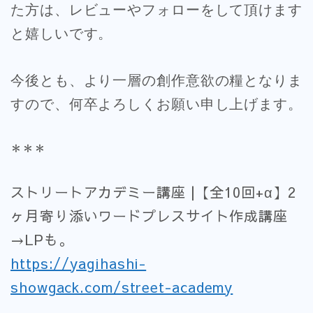
た方は、レビューやフォローをして頂けます
と嬉しいです。
今後とも、より一層の創作意欲の糧となりま
すので、何卒よろしくお願い申し上げます。
＊＊＊
ストリートアカデミー講座 |【全10回+α】2
ヶ月寄り添いワードプレスサイト作成講座
→LPも。
https://yagihashi-
showgack.com/street-academy