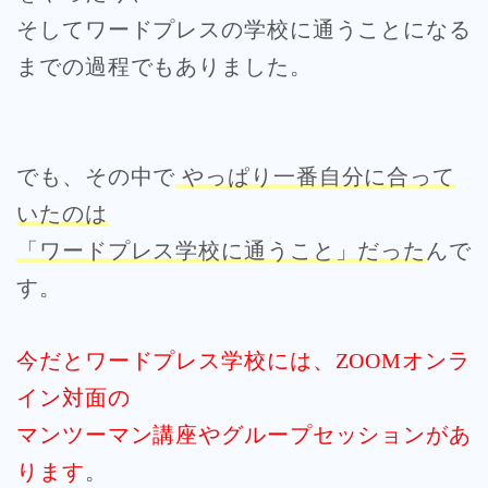
そしてワードプレスの学校に通うことになる
までの過程でもありました。
でも、その中で
やっぱり一番自分に合って
いたのは
「ワードプレス学校に通うこと」だった
んで
す。
今だとワードプレス学校には、ZOOMオンラ
イン対面の
マンツーマン講座やグループセッションがあ
ります
。