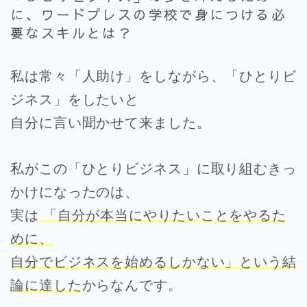
に、ワードプレスの学校で身につける必
要なスキルとは？
私は常々「人助け」をしながら、「ひとりビ
ジネス」をしたいと
自分に言い聞かせて来ました。
私がこの「ひとりビジネス」に取り組むきっ
かけになったのは、
実は
「自分が本当にやりたいことをやるた
めに、
自分でビジネスを始めるしかない」という結
論に達した
からなんです。