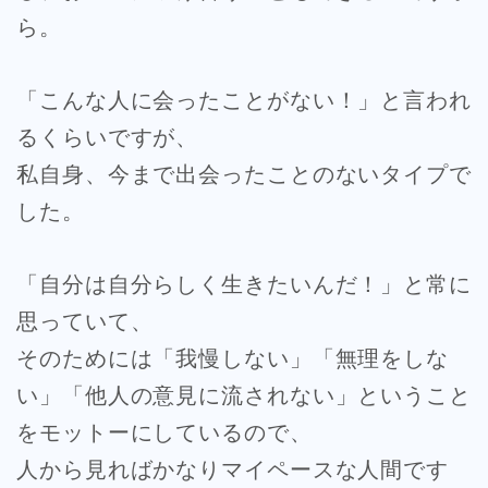
ら。
「こんな人に会ったことがない！」と言われ
るくらいですが、
私自身、今まで出会ったことのないタイプで
した。
「自分は自分らしく生きたいんだ！」と常に
思っていて、
そのためには「我慢しない」「無理をしな
い」「他人の意見に流されない」ということ
をモットーにしているので、
人から見ればかなりマイペースな人間です