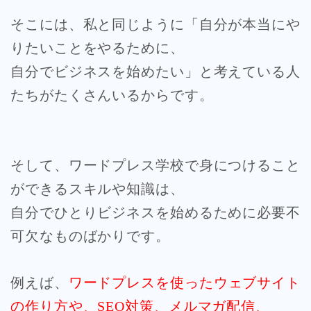
そこには、私と同じように「自分が本当にや
りたいことをやるために、
自分でビジネスを始めたい」と考えている人
たちがたくさんいるからです。
そして、ワードプレス学校で身につけること
ができるスキルや知識は、
自分でひとりビジネスを始めるために必要不
可欠なものばかりです。
例えば、
ワードプレスを使ったウェブサイト
の作り方や、SEO対策、メルマガ配信、