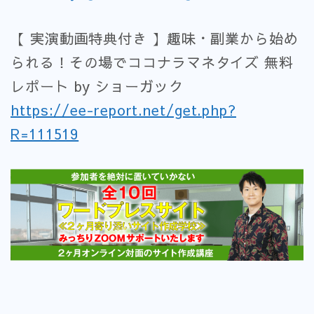
【 実演動画特典付き 】趣味・副業から始め
られる！その場でココナラマネタイズ 無料
レポート by ショーガック
https://ee-report.net/get.php?
R=111519