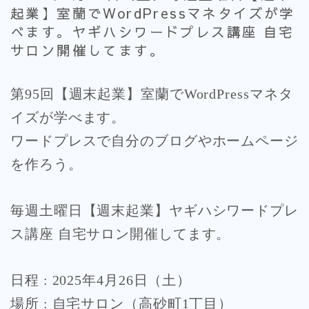
起業】室蘭でWordPressマネタイズが学
べます。ヤギハシワードプレス講座 自宅
サロン開催してます。
第95回【週末起業】室蘭でWordPressマネタ
イズが学べます。
ワードプレスで自分のブログやホームページ
を作ろう。
毎週土曜日【週末起業】ヤギハシワードプレ
ス講座 自宅サロン開催してます。
日程 : 2025年4月26日（土）
場所 : 自宅サロン（高砂町1丁目）