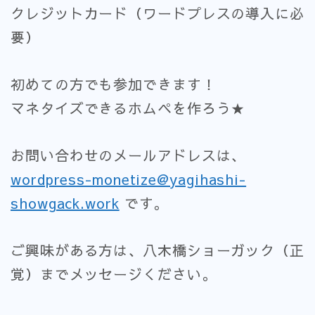
クレジットカード（ワードプレスの導入に必
要）
初めての方でも参加できます！
マネタイズできるホムペを作ろう★
お問い合わせのメールアドレスは、
wordpress-monetize@yagihashi-
showgack.work
です。
ご興味がある方は、八木橋ショーガック（正
覚）までメッセージください。