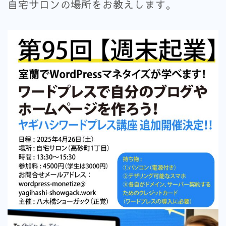
自宅サロンの場所をお教えします。